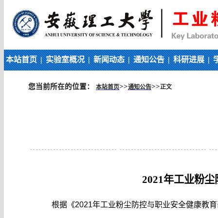
本站首页
|
实验室概况
|
新闻动态
|
通知公告
|
科研进展
|
您当前所在的位置：
>>
>>
本站首页
通知公告
正文
2021
年工业粉尘
根据《2021年工业粉尘防控与职业安全健康教