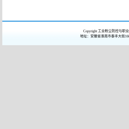
Copyright 工业粉尘防控与职业安
地址：安徽省淮南市泰丰大街168号