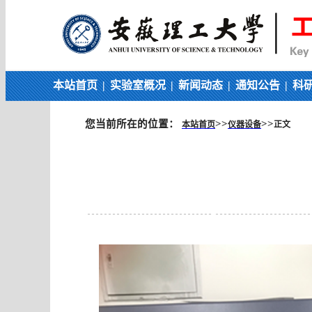
本站首页
|
实验室概况
|
新闻动态
|
通知公告
|
科
您当前所在的位置：
>>
>>
本站首页
仪器设备
正文