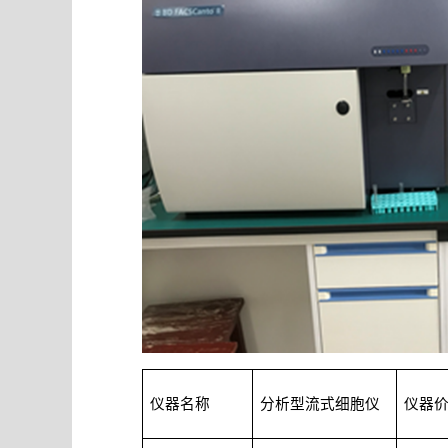
仪器名称
分析型流式细胞仪
仪器